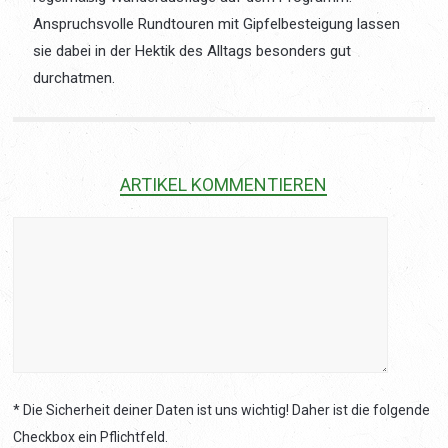
Anspruchsvolle Rundtouren mit Gipfelbesteigung lassen
sie dabei in der Hektik des Alltags besonders gut
durchatmen.
ARTIKEL KOMMENTIEREN
* Die Sicherheit deiner Daten ist uns wichtig! Daher ist die folgende
Checkbox ein Pflichtfeld.