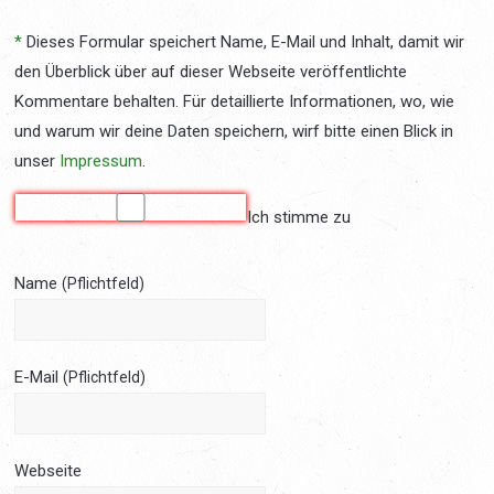
*
Dieses Formular speichert Name, E-Mail und Inhalt, damit wir
den Überblick über auf dieser Webseite veröffentlichte
Kommentare behalten. Für detaillierte Informationen, wo, wie
und warum wir deine Daten speichern, wirf bitte einen Blick in
unser
Impressum
.
Ich stimme zu
Name
(Pflichtfeld)
E-Mail
(Pflichtfeld)
Webseite