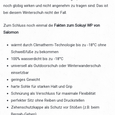
noch globig wirken und nicht angenehm zu tragen sind. Das ist
bei diesem Winterschuh nicht der Fall.
Zum Schluss noch einmal die
Fakten zum Sokuyi WP von
Salomon
wärmt durch Climatherm-Technologie bis zu -18°C ohne
Schweißfüße zu bekommen
100% wasserdicht bis zu -18°C
universell als Outdoorschuh oder Winterwanderschuh
einsetzbar
geringes Gewicht
harte Sohle für starken Halt und Grip
Schnürung als Verschluss für maximale Flexibilität
perfekter Sitz ohne Reiben und Druckstellen
Zehenschutzkappe als Schutz vor Stößen (z.B. beim
Bergab-Gehen)