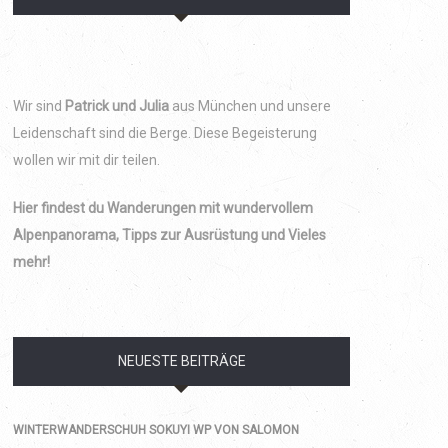
Wir sind
Patrick und Julia
aus München und unsere
Leidenschaft sind die Berge. Diese Begeisterung
wollen wir mit dir teilen.
Hier findest du Wanderungen mit wundervollem
Alpenpanorama, Tipps zur Ausrüstung und Vieles
mehr!
NEUESTE BEITRÄGE
WINTERWANDERSCHUH SOKUYI WP VON SALOMON