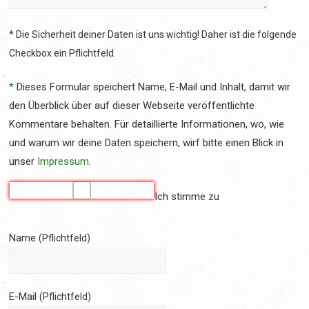
* Die Sicherheit deiner Daten ist uns wichtig! Daher ist die folgende
Checkbox ein Pflichtfeld.
*
Dieses Formular speichert Name, E-Mail und Inhalt, damit wir
den Überblick über auf dieser Webseite veröffentlichte
Kommentare behalten. Für detaillierte Informationen, wo, wie
und warum wir deine Daten speichern, wirf bitte einen Blick in
unser
Impressum
.
Ich stimme zu
Name
(Pflichtfeld)
E-Mail
(Pflichtfeld)