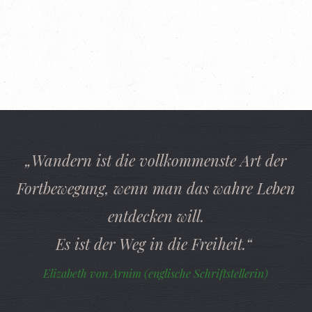
„Wandern ist die vollkommenste Art der
Fortbewegung, wenn man das wahre Leben
entdecken will.
Es ist der Weg in die Freiheit.“
Elizabeth von Arnim (englische Schriftstellerin)