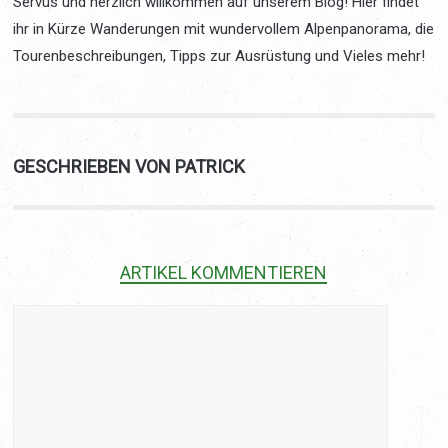
Servus und herzlich willkommen auf unserem Blog! Hier findet
ihr in Kürze Wanderungen mit wundervollem Alpenpanorama, die
Tourenbeschreibungen, Tipps zur Ausrüstung und Vieles mehr!
GESCHRIEBEN VON PATRICK
ARTIKEL KOMMENTIEREN