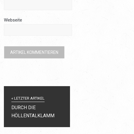
Webseite
« LETZTER ARTIKEL
DURCH DIE
HÖLLENTALKLAMM