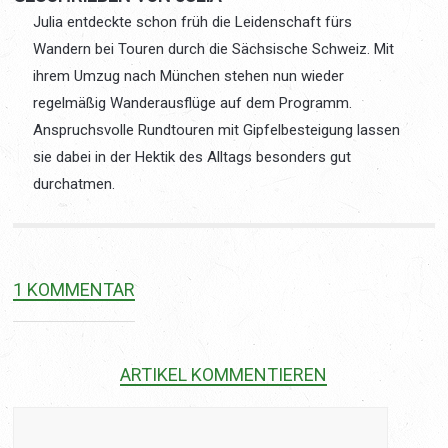
Julia entdeckte schon früh die Leidenschaft fürs
Wandern bei Touren durch die Sächsische Schweiz. Mit
ihrem Umzug nach München stehen nun wieder
regelmäßig Wanderausflüge auf dem Programm.
Anspruchsvolle Rundtouren mit Gipfelbesteigung lassen
sie dabei in der Hektik des Alltags besonders gut
durchatmen.
1 KOMMENTAR
ARTIKEL KOMMENTIEREN