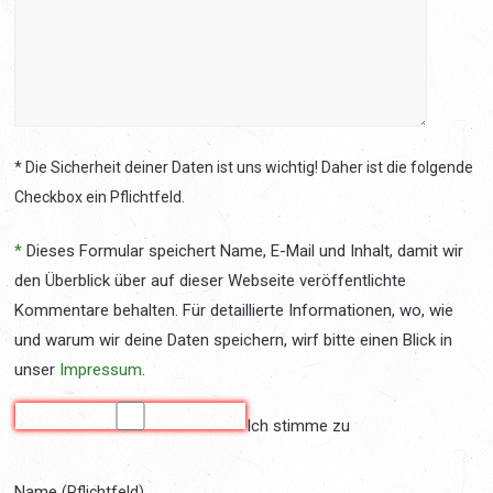
* Die Sicherheit deiner Daten ist uns wichtig! Daher ist die folgende
Checkbox ein Pflichtfeld.
*
Dieses Formular speichert Name, E-Mail und Inhalt, damit wir
den Überblick über auf dieser Webseite veröffentlichte
Kommentare behalten. Für detaillierte Informationen, wo, wie
und warum wir deine Daten speichern, wirf bitte einen Blick in
unser
Impressum
.
Ich stimme zu
Name
(Pflichtfeld)