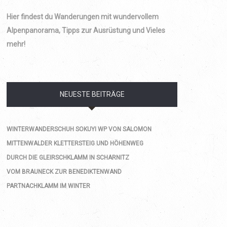
Hier findest du Wanderungen mit wundervollem
Alpenpanorama, Tipps zur Ausrüstung und Vieles
mehr!
NEUESTE BEITRÄGE
WINTERWANDERSCHUH SOKUYI WP VON SALOMON
MITTENWALDER KLETTERSTEIG UND HÖHENWEG
DURCH DIE GLEIRSCHKLAMM IN SCHARNITZ
VOM BRAUNECK ZUR BENEDIKTENWAND
PARTNACHKLAMM IM WINTER