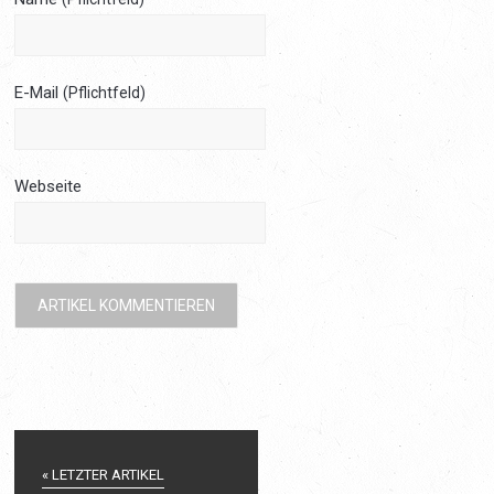
E-Mail
(Pflichtfeld)
Webseite
« LETZTER ARTIKEL