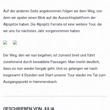
Auf der anderen Seite angekommen folgen wir dem Weg, von
dem wir später einen Blick auf die Aussichtsplattform der
Alpspitze haben. Die Alpspitz Ferrata ist eine weitere Tour, die
wir uns für nächstes Jahr vorgenommen haben.
Der Weg, den wir nun begehen, ist zumeist breit und führt
zunehmend durch bewaldete Passagen. Man merkt deutlich,
dass es nun wieder bergab geht. Und so gelangen wir nach
insgesamt 4 Stunden seit Start unserer Tour wieder ins Tal zum
Ausgangspunkt in Hammersbach.
GESCHRIEBEN VON JULIA