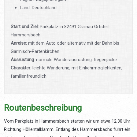
Land: Deutschland
Start und Ziel:
Parkplatz in 82491 Grainau Ortsteil
Hammersbach
Anreise
: mit dem Auto oder alternativ mit der Bahn bis
Garmisch-Partenkirchen
Ausrüstung
: normale Wanderausrüstung, Regenjacke
Charakter:
leichte Wanderung, mit Einkehrmöglichkeiten,
familienfreundlich
Routenbeschreibung
Vom Parkplatz in Hammersbach starten wir um etwa 12.30 Uhr
Richtung Höllentalklamm. Entlang des Hammersbachs führt ein