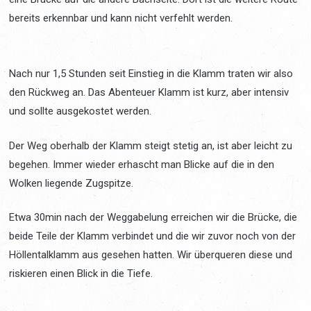
bereits erkennbar und kann nicht verfehlt werden.
Nach nur 1,5 Stunden seit Einstieg in die Klamm traten wir also
den Rückweg an. Das Abenteuer Klamm ist kurz, aber intensiv
und sollte ausgekostet werden.
Der Weg oberhalb der Klamm steigt stetig an, ist aber leicht zu
begehen. Immer wieder erhascht man Blicke auf die in den
Wolken liegende Zugspitze.
Etwa 30min nach der Weggabelung erreichen wir die Brücke, die
beide Teile der Klamm verbindet und die wir zuvor noch von der
Höllentalklamm aus gesehen hatten. Wir überqueren diese und
riskieren einen Blick in die Tiefe.