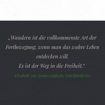
„Wandern ist die vollkommenste Art der
Fortbewegung, wenn man das wahre Leben
entdecken will.
Es ist der Weg in die Freiheit.“
Elizabeth von Arnim (englische Schriftstellerin)