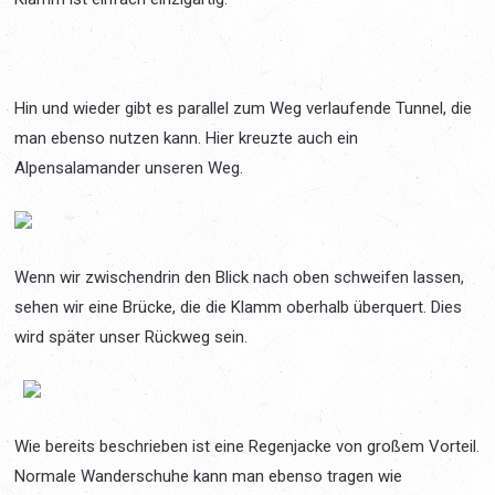
Hin und wieder gibt es parallel zum Weg verlaufende Tunnel, die
man ebenso nutzen kann. Hier kreuzte auch ein
Alpensalamander unseren Weg.
Wenn wir zwischendrin den Blick nach oben schweifen lassen,
sehen wir eine Brücke, die die Klamm oberhalb überquert. Dies
wird später unser Rückweg sein.
Wie bereits beschrieben ist eine Regenjacke von großem Vorteil.
Normale Wanderschuhe kann man ebenso tragen wie