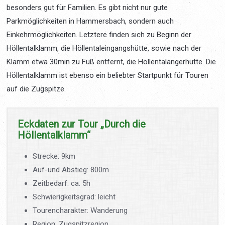
besonders gut für Familien. Es gibt nicht nur gute
Parkmöglichkeiten in Hammersbach, sondern auch
Einkehrmöglichkeiten. Letztere finden sich zu Beginn der
Höllentalklamm, die Höllentaleingangshütte, sowie nach der
Klamm etwa 30min zu Fuß entfernt, die Höllentalangerhütte. Die
Höllentalklamm ist ebenso ein beliebter Startpunkt für Touren
auf die Zugspitze.
Eckdaten zur Tour „Durch die
Höllentalklamm“
Strecke: 9km
Auf-und Abstieg: 800m
Zeitbedarf: ca. 5h
Schwierigkeitsgrad: leicht
Tourencharakter: Wanderung
Region: Zugspitzregion